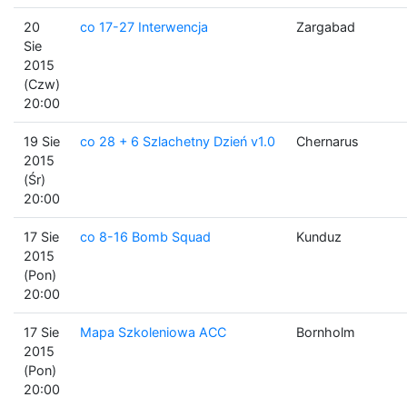
20
co 17-27 Interwencja
Zargabad
Sie
2015
(Czw)
20:00
19 Sie
co 28 + 6 Szlachetny Dzień v1.0
Chernarus
2015
(Śr)
20:00
17 Sie
co 8-16 Bomb Squad
Kunduz
2015
(Pon)
20:00
17 Sie
Mapa Szkoleniowa ACC
Bornholm
2015
(Pon)
20:00