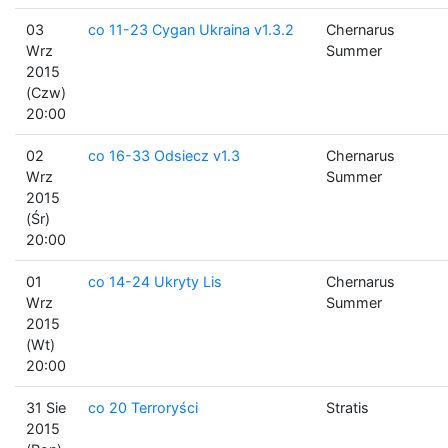
03
co 11-23 Cygan Ukraina v1.3.2
Chernarus
Wrz
Summer
2015
(Czw)
20:00
02
co 16-33 Odsiecz v1.3
Chernarus
Wrz
Summer
2015
(Śr)
20:00
01
co 14-24 Ukryty Lis
Chernarus
Wrz
Summer
2015
(Wt)
20:00
31 Sie
co 20 Terroryści
Stratis
2015