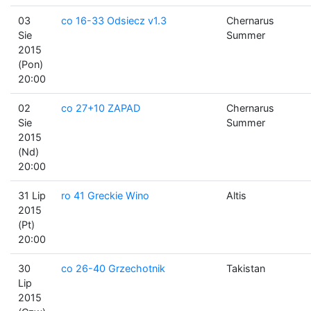
03
co 16-33 Odsiecz v1.3
Chernarus
Sie
Summer
2015
(Pon)
20:00
02
co 27+10 ZAPAD
Chernarus
Sie
Summer
2015
(Nd)
20:00
31 Lip
ro 41 Greckie Wino
Altis
2015
(Pt)
20:00
30
co 26-40 Grzechotnik
Takistan
Lip
2015