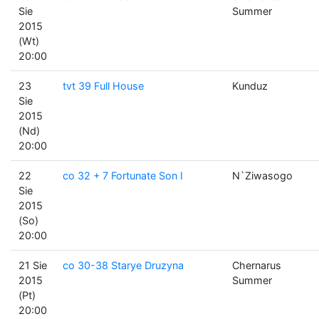
Sie
Summer
2015
(Wt)
20:00
23
tvt 39 Full House
Kunduz
Sie
2015
(Nd)
20:00
22
co 32 + 7 Fortunate Son I
N`Ziwasogo
Sie
2015
(So)
20:00
21 Sie
co 30-38 Starye Druzyna
Chernarus
2015
Summer
(Pt)
20:00