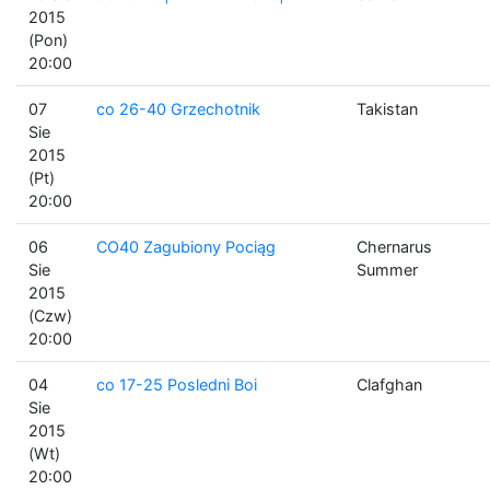
2015
(Pon)
20:00
07
co 26-40 Grzechotnik
Takistan
Sie
2015
(Pt)
20:00
06
CO40 Zagubiony Pociąg
Chernarus
Sie
Summer
2015
(Czw)
20:00
04
co 17-25 Posledni Boi
Clafghan
Sie
2015
(Wt)
20:00